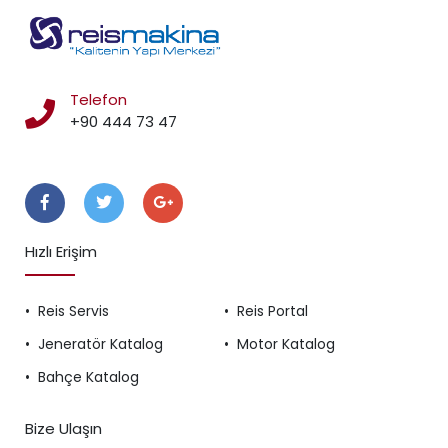
Telefon
+90 444 73 47
Takip Edin
Hızlı Erişim
Reis Servis
Reis Portal
Jeneratör Katalog
Motor Katalog
Bahçe Katalog
Bize Ulaşın