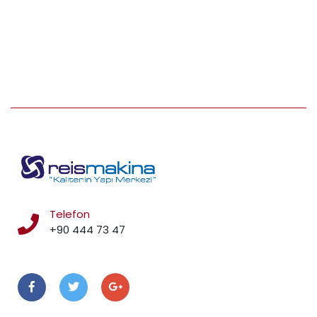
Telefon
+90 444 73 47
Takip Edin