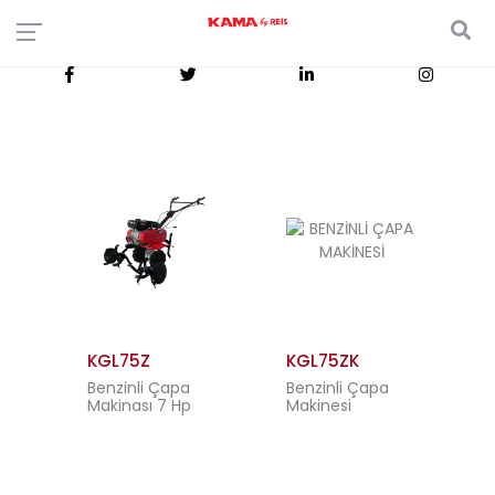
KGL75Z
KGL75ZK
Benzinli Çapa
Benzinli Çapa
Makinası 7 Hp
Makinesi