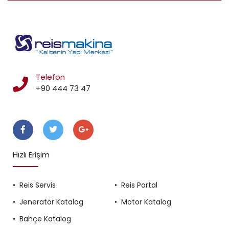
Telefon
+90 444 73 47
Takip Edin
Hızlı Erişim
Reis Servis
Reis Portal
Jeneratör Katalog
Motor Katalog
Bahçe Katalog