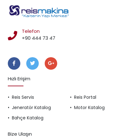
Telefon
+90 444 73 47
Takip Edin
Hızlı Erişim
Reis Servis
Reis Portal
Jeneratör Katalog
Motor Katalog
Bahçe Katalog
Bize Ulaşın