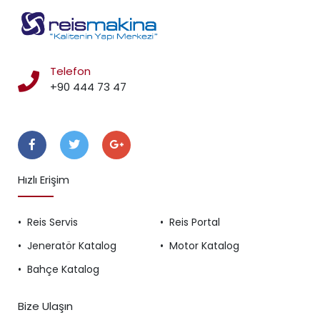
Telefon
+90 444 73 47
Takip Edin
Hızlı Erişim
Reis Servis
Reis Portal
Jeneratör Katalog
Motor Katalog
Bahçe Katalog
Bize Ulaşın