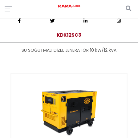
KDK12SC3
SU SOĞUTMALI DİZEL JENERATÖR 10 kW/12 kVA